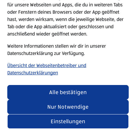
für unsere Webseiten und Apps, die du in weiteren Tabs
oder Fenstern deines Browsers oder der App geöffnet
hast, werden wirksam, wenn die jeweilige Webseite, der
Tab oder die App aktualisiert oder geschlossen und
anschließend wieder geöffnet werden.
Weitere Informationen stellen wir dir in unserer
Datenschutzerklärung zur Verfügung.
Übersicht der Webseitenbetreiber und
Datenschutzerklärungen
Alle bestätigen
Nur Notwendige
Einstellungen