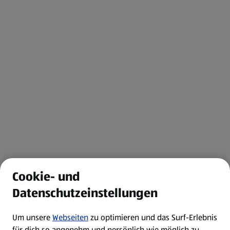
Cookie- und
Datenschutzeinstellungen
Um unsere
Webseiten
zu optimieren und das Surf-Erlebnis
für dich so angenehm und persönlich wie möglich zu