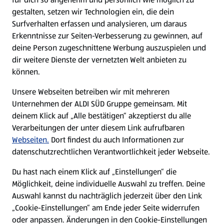
gestalten, setzen wir Technologien ein, die dein
Surfverhalten erfassen und analysieren, um daraus
Erkenntnisse zur Seiten-Verbesserung zu gewinnen, auf
deine Person zugeschnittene Werbung auszuspielen und
dir weitere Dienste der vernetzten Welt anbieten zu
können.
Unsere Webseiten betreiben wir mit mehreren
Unternehmen der ALDI SÜD Gruppe gemeinsam. Mit
deinem Klick auf „Alle bestätigen“ akzeptierst du alle
Verarbeitungen der unter diesem Link aufrufbaren
Webseiten.
Dort findest du auch Informationen zur
datenschutzrechtlichen Verantwortlichkeit jeder Webseite.
Du hast nach einem Klick auf „Einstellungen“ die
Möglichkeit, deine individuelle Auswahl zu treffen. Deine
Auswahl kannst du nachträglich jederzeit über den Link
„Cookie-Einstellungen“ am Ende jeder Seite widerrufen
oder anpassen. Änderungen in den Cookie-Einstellungen