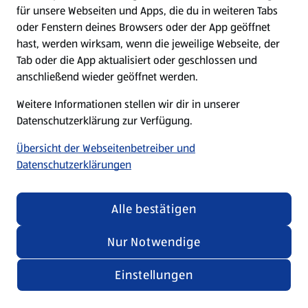
für unsere Webseiten und Apps, die du in weiteren Tabs
oder Fenstern deines Browsers oder der App geöffnet
hast, werden wirksam, wenn die jeweilige Webseite, der
Tab oder die App aktualisiert oder geschlossen und
anschließend wieder geöffnet werden.
Weitere Informationen stellen wir dir in unserer
Datenschutzerklärung zur Verfügung.
Übersicht der Webseitenbetreiber und
Datenschutzerklärungen
Alle bestätigen
Nur Notwendige
Einstellungen