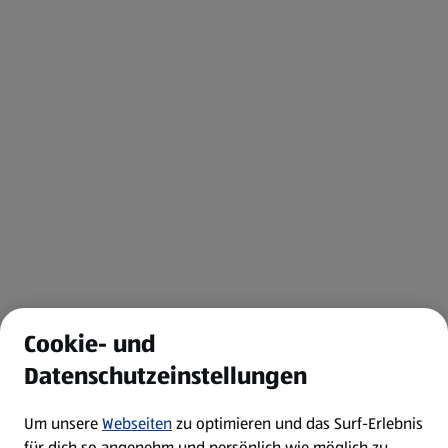
Cookie- und
Datenschutzeinstellungen
Um unsere
Webseiten
zu optimieren und das Surf-Erlebnis
für dich so angenehm und persönlich wie möglich zu