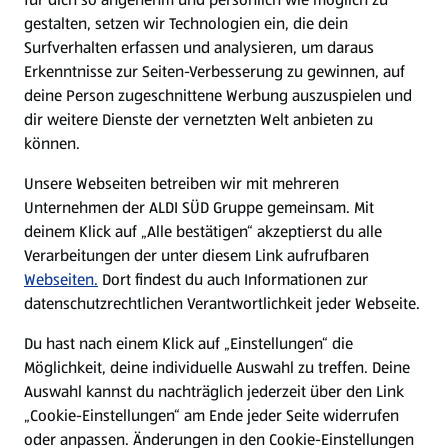
gestalten, setzen wir Technologien ein, die dein
Surfverhalten erfassen und analysieren, um daraus
Erkenntnisse zur Seiten-Verbesserung zu gewinnen, auf
deine Person zugeschnittene Werbung auszuspielen und
dir weitere Dienste der vernetzten Welt anbieten zu
können.
Unsere Webseiten betreiben wir mit mehreren
Unternehmen der ALDI SÜD Gruppe gemeinsam. Mit
deinem Klick auf „Alle bestätigen“ akzeptierst du alle
Verarbeitungen der unter diesem Link aufrufbaren
Webseiten.
Dort findest du auch Informationen zur
datenschutzrechtlichen Verantwortlichkeit jeder Webseite.
Du hast nach einem Klick auf „Einstellungen“ die
Möglichkeit, deine individuelle Auswahl zu treffen. Deine
Auswahl kannst du nachträglich jederzeit über den Link
„Cookie-Einstellungen“ am Ende jeder Seite widerrufen
oder anpassen. Änderungen in den Cookie-Einstellungen