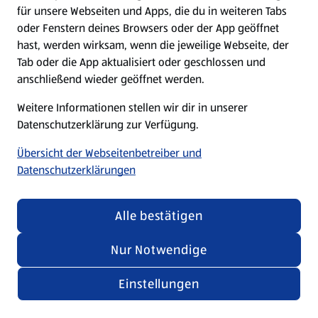
für unsere Webseiten und Apps, die du in weiteren Tabs
oder Fenstern deines Browsers oder der App geöffnet
hast, werden wirksam, wenn die jeweilige Webseite, der
Tab oder die App aktualisiert oder geschlossen und
anschließend wieder geöffnet werden.
Weitere Informationen stellen wir dir in unserer
Datenschutzerklärung zur Verfügung.
Übersicht der Webseitenbetreiber und
Datenschutzerklärungen
Alle bestätigen
Nur Notwendige
Einstellungen