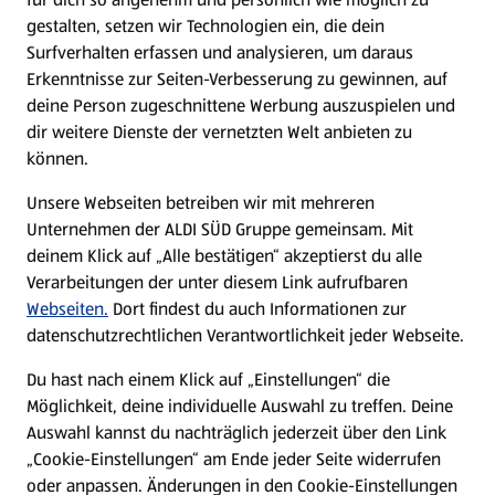
gestalten, setzen wir Technologien ein, die dein
Surfverhalten erfassen und analysieren, um daraus
Erkenntnisse zur Seiten-Verbesserung zu gewinnen, auf
deine Person zugeschnittene Werbung auszuspielen und
dir weitere Dienste der vernetzten Welt anbieten zu
können.
Unsere Webseiten betreiben wir mit mehreren
Unternehmen der ALDI SÜD Gruppe gemeinsam. Mit
deinem Klick auf „Alle bestätigen“ akzeptierst du alle
Verarbeitungen der unter diesem Link aufrufbaren
Webseiten.
Dort findest du auch Informationen zur
datenschutzrechtlichen Verantwortlichkeit jeder Webseite.
Du hast nach einem Klick auf „Einstellungen“ die
Möglichkeit, deine individuelle Auswahl zu treffen. Deine
Auswahl kannst du nachträglich jederzeit über den Link
„Cookie-Einstellungen“ am Ende jeder Seite widerrufen
oder anpassen. Änderungen in den Cookie-Einstellungen