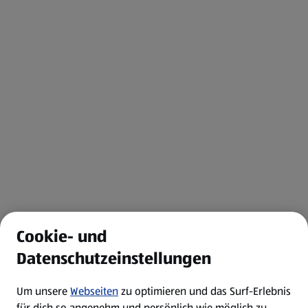
Cookie- und
Datenschutzeinstellungen
Um unsere
Webseiten
zu optimieren und das Surf-Erlebnis
für dich so angenehm und persönlich wie möglich zu