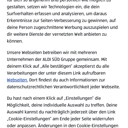
gestalten, setzen wir Technologien ein, die dein
Surfverhalten erfassen und analysieren, um daraus
Erkenntnisse zur Seiten-Verbesserung zu gewinnen, auf
deine Person zugeschnittene Werbung auszuspielen und
dir weitere Dienste der vernetzten Welt anbieten zu
können.
Unsere Webseiten betreiben wir mit mehreren
Unternehmen der ALDI SÜD Gruppe gemeinsam. Mit
deinem Klick auf „Alle bestätigen“ akzeptierst du alle
Verarbeitungen der unter diesem Link aufrufbaren
Webseiten.
Dort findest du auch Informationen zur
datenschutzrechtlichen Verantwortlichkeit jeder Webseite.
Du hast nach einem Klick auf „Einstellungen“ die
Möglichkeit, deine individuelle Auswahl zu treffen. Deine
Auswahl kannst du nachträglich jederzeit über den Link
„Cookie-Einstellungen“ am Ende jeder Seite widerrufen
oder anpassen. Änderungen in den Cookie-Einstellungen