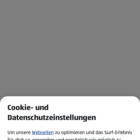
Cookie- und
Datenschutzeinstellungen
Um unsere
Webseiten
zu optimieren und das Surf-Erlebnis
für dich so angenehm und persönlich wie möglich zu