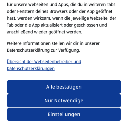
für unsere Webseiten und Apps, die du in weiteren Tabs
oder Fenstern deines Browsers oder der App geöffnet
hast, werden wirksam, wenn die jeweilige Webseite, der
Tab oder die App aktualisiert oder geschlossen und
anschließend wieder geöffnet werden.
Weitere Informationen stellen wir dir in unserer
Datenschutzerklärung zur Verfügung.
Übersicht der Webseitenbetreiber und
Datenschutzerklärungen
Alle bestätigen
Nur Notwendige
Einstellungen