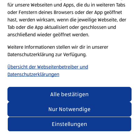
für unsere Webseiten und Apps, die du in weiteren Tabs
oder Fenstern deines Browsers oder der App geöffnet
hast, werden wirksam, wenn die jeweilige Webseite, der
Tab oder die App aktualisiert oder geschlossen und
anschließend wieder geöffnet werden.
Weitere Informationen stellen wir dir in unserer
Datenschutzerklärung zur Verfügung.
Übersicht der Webseitenbetreiber und
Datenschutzerklärungen
Alle bestätigen
Nur Notwendige
Einstellungen