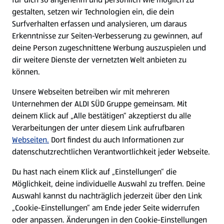
gestalten, setzen wir Technologien ein, die dein
Surfverhalten erfassen und analysieren, um daraus
Erkenntnisse zur Seiten-Verbesserung zu gewinnen, auf
deine Person zugeschnittene Werbung auszuspielen und
dir weitere Dienste der vernetzten Welt anbieten zu
können.
Unsere Webseiten betreiben wir mit mehreren
Unternehmen der ALDI SÜD Gruppe gemeinsam. Mit
deinem Klick auf „Alle bestätigen“ akzeptierst du alle
Verarbeitungen der unter diesem Link aufrufbaren
Webseiten.
Dort findest du auch Informationen zur
datenschutzrechtlichen Verantwortlichkeit jeder Webseite.
Du hast nach einem Klick auf „Einstellungen“ die
Möglichkeit, deine individuelle Auswahl zu treffen. Deine
Auswahl kannst du nachträglich jederzeit über den Link
„Cookie-Einstellungen“ am Ende jeder Seite widerrufen
oder anpassen. Änderungen in den Cookie-Einstellungen