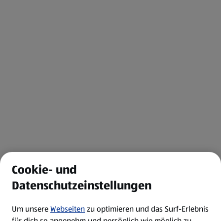
Cookie- und
Datenschutzeinstellungen
Um unsere
Webseiten
zu optimieren und das Surf-Erlebnis
für dich so angenehm und persönlich wie möglich zu