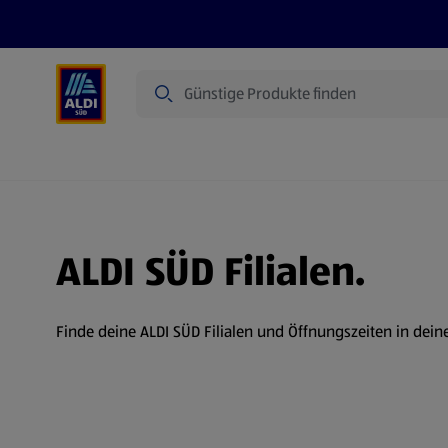
Suche
Angebote
Prospekte
Produkte
ALDI SÜD Filialen.
Finde deine ALDI SÜD Filialen und Öffnungszeiten in dein