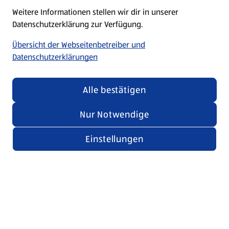
Weitere Informationen stellen wir dir in unserer
Datenschutzerklärung zur Verfügung.
Übersicht der Webseitenbetreiber und
Datenschutzerklärungen
Alle bestätigen
Nur Notwendige
Einstellungen