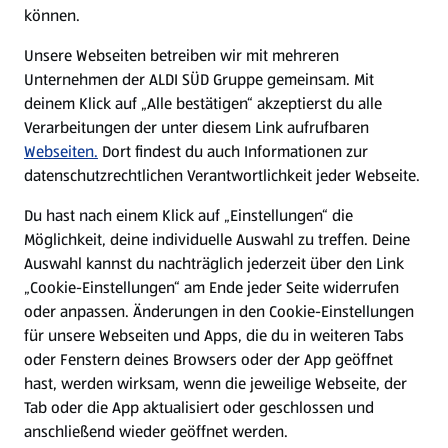
können.
Unsere Webseiten betreiben wir mit mehreren
Unternehmen der ALDI SÜD Gruppe gemeinsam. Mit
deinem Klick auf „Alle bestätigen“ akzeptierst du alle
Verarbeitungen der unter diesem Link aufrufbaren
Webseiten.
Dort findest du auch Informationen zur
datenschutzrechtlichen Verantwortlichkeit jeder Webseite.
Du hast nach einem Klick auf „Einstellungen“ die
Möglichkeit, deine individuelle Auswahl zu treffen. Deine
Auswahl kannst du nachträglich jederzeit über den Link
„Cookie-Einstellungen“ am Ende jeder Seite widerrufen
oder anpassen. Änderungen in den Cookie-Einstellungen
für unsere Webseiten und Apps, die du in weiteren Tabs
oder Fenstern deines Browsers oder der App geöffnet
hast, werden wirksam, wenn die jeweilige Webseite, der
Tab oder die App aktualisiert oder geschlossen und
anschließend wieder geöffnet werden.