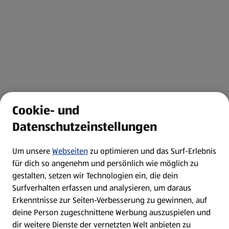
Cookie- und
Datenschutzeinstellungen
Um unsere
Webseiten
zu optimieren und das Surf-Erlebnis
für dich so angenehm und persönlich wie möglich zu
gestalten, setzen wir Technologien ein, die dein
Surfverhalten erfassen und analysieren, um daraus
Erkenntnisse zur Seiten-Verbesserung zu gewinnen, auf
deine Person zugeschnittene Werbung auszuspielen und
dir weitere Dienste der vernetzten Welt anbieten zu