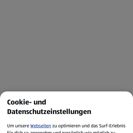
Cookie- und
Datenschutzeinstellungen
Um unsere
Webseiten
zu optimieren und das Surf-Erlebnis
für dich so angenehm und persönlich wie möglich zu