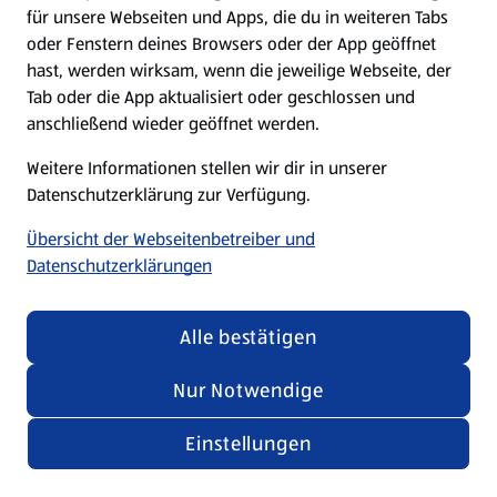
für unsere Webseiten und Apps, die du in weiteren Tabs
oder Fenstern deines Browsers oder der App geöffnet
hast, werden wirksam, wenn die jeweilige Webseite, der
Tab oder die App aktualisiert oder geschlossen und
anschließend wieder geöffnet werden.
Weitere Informationen stellen wir dir in unserer
Datenschutzerklärung zur Verfügung.
Übersicht der Webseitenbetreiber und
Datenschutzerklärungen
Alle bestätigen
Nur Notwendige
Einstellungen