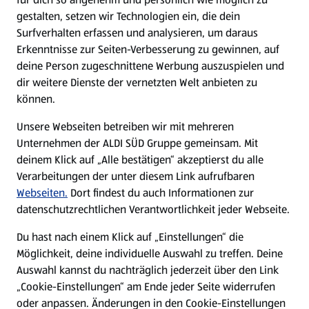
gestalten, setzen wir Technologien ein, die dein
Surfverhalten erfassen und analysieren, um daraus
Erkenntnisse zur Seiten-Verbesserung zu gewinnen, auf
deine Person zugeschnittene Werbung auszuspielen und
dir weitere Dienste der vernetzten Welt anbieten zu
können.
Unsere Webseiten betreiben wir mit mehreren
Unternehmen der ALDI SÜD Gruppe gemeinsam. Mit
deinem Klick auf „Alle bestätigen“ akzeptierst du alle
Verarbeitungen der unter diesem Link aufrufbaren
Webseiten.
Dort findest du auch Informationen zur
datenschutzrechtlichen Verantwortlichkeit jeder Webseite.
Du hast nach einem Klick auf „Einstellungen“ die
Möglichkeit, deine individuelle Auswahl zu treffen. Deine
Auswahl kannst du nachträglich jederzeit über den Link
„Cookie-Einstellungen“ am Ende jeder Seite widerrufen
oder anpassen. Änderungen in den Cookie-Einstellungen