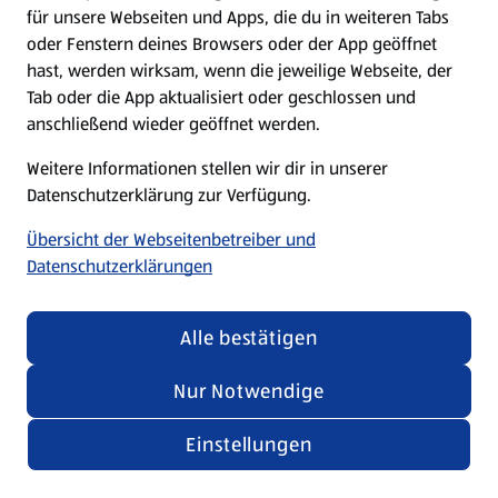
für unsere Webseiten und Apps, die du in weiteren Tabs
oder Fenstern deines Browsers oder der App geöffnet
hast, werden wirksam, wenn die jeweilige Webseite, der
Tab oder die App aktualisiert oder geschlossen und
anschließend wieder geöffnet werden.
Weitere Informationen stellen wir dir in unserer
Datenschutzerklärung zur Verfügung.
Übersicht der Webseitenbetreiber und
Datenschutzerklärungen
Alle bestätigen
Nur Notwendige
Einstellungen