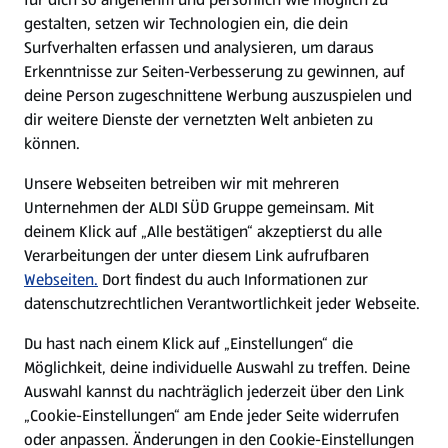
gestalten, setzen wir Technologien ein, die dein
Surfverhalten erfassen und analysieren, um daraus
Erkenntnisse zur Seiten-Verbesserung zu gewinnen, auf
deine Person zugeschnittene Werbung auszuspielen und
dir weitere Dienste der vernetzten Welt anbieten zu
können.
Unsere Webseiten betreiben wir mit mehreren
Unternehmen der ALDI SÜD Gruppe gemeinsam. Mit
deinem Klick auf „Alle bestätigen“ akzeptierst du alle
Verarbeitungen der unter diesem Link aufrufbaren
Webseiten.
Dort findest du auch Informationen zur
datenschutzrechtlichen Verantwortlichkeit jeder Webseite.
Du hast nach einem Klick auf „Einstellungen“ die
Möglichkeit, deine individuelle Auswahl zu treffen. Deine
Auswahl kannst du nachträglich jederzeit über den Link
„Cookie-Einstellungen“ am Ende jeder Seite widerrufen
oder anpassen. Änderungen in den Cookie-Einstellungen