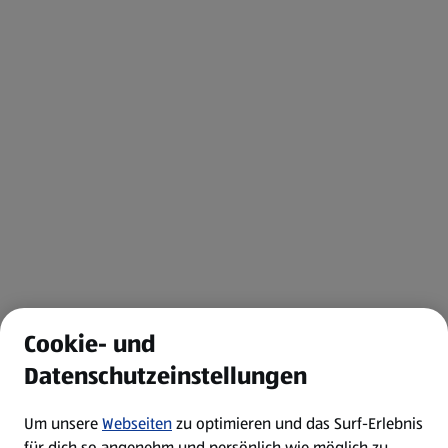
Cookie- und
Datenschutzeinstellungen
Um unsere
Webseiten
zu optimieren und das Surf-Erlebnis
für dich so angenehm und persönlich wie möglich zu