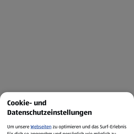
Cookie- und
Datenschutzeinstellungen
Um unsere
Webseiten
zu optimieren und das Surf-Erlebnis
für dich so angenehm und persönlich wie möglich zu