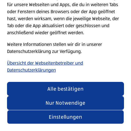
für unsere Webseiten und Apps, die du in weiteren Tabs
oder Fenstern deines Browsers oder der App geöffnet
hast, werden wirksam, wenn die jeweilige Webseite, der
Tab oder die App aktualisiert oder geschlossen und
anschließend wieder geöffnet werden.
Weitere Informationen stellen wir dir in unserer
Datenschutzerklärung zur Verfügung.
Übersicht der Webseitenbetreiber und
Datenschutzerklärungen
Alle bestätigen
Nur Notwendige
Einstellungen