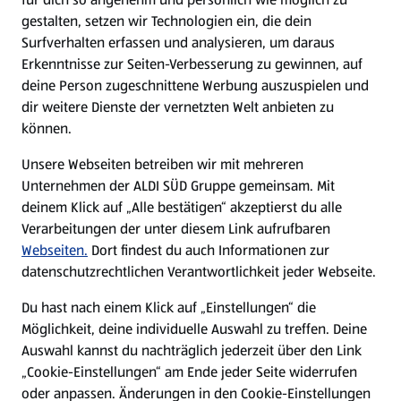
gestalten, setzen wir Technologien ein, die dein
Surfverhalten erfassen und analysieren, um daraus
Erkenntnisse zur Seiten-Verbesserung zu gewinnen, auf
deine Person zugeschnittene Werbung auszuspielen und
dir weitere Dienste der vernetzten Welt anbieten zu
können.
Unsere Webseiten betreiben wir mit mehreren
Unternehmen der ALDI SÜD Gruppe gemeinsam. Mit
deinem Klick auf „Alle bestätigen“ akzeptierst du alle
Verarbeitungen der unter diesem Link aufrufbaren
Webseiten.
Dort findest du auch Informationen zur
datenschutzrechtlichen Verantwortlichkeit jeder Webseite.
Du hast nach einem Klick auf „Einstellungen“ die
Möglichkeit, deine individuelle Auswahl zu treffen. Deine
Auswahl kannst du nachträglich jederzeit über den Link
„Cookie-Einstellungen“ am Ende jeder Seite widerrufen
oder anpassen. Änderungen in den Cookie-Einstellungen