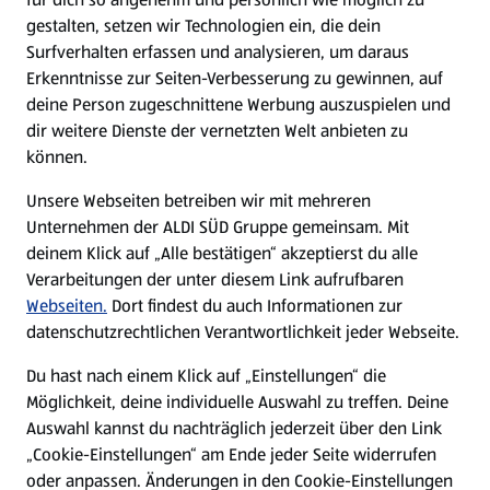
gestalten, setzen wir Technologien ein, die dein
Surfverhalten erfassen und analysieren, um daraus
Erkenntnisse zur Seiten-Verbesserung zu gewinnen, auf
deine Person zugeschnittene Werbung auszuspielen und
dir weitere Dienste der vernetzten Welt anbieten zu
können.
Unsere Webseiten betreiben wir mit mehreren
Unternehmen der ALDI SÜD Gruppe gemeinsam. Mit
deinem Klick auf „Alle bestätigen“ akzeptierst du alle
Verarbeitungen der unter diesem Link aufrufbaren
Webseiten.
Dort findest du auch Informationen zur
datenschutzrechtlichen Verantwortlichkeit jeder Webseite.
Du hast nach einem Klick auf „Einstellungen“ die
Möglichkeit, deine individuelle Auswahl zu treffen. Deine
Auswahl kannst du nachträglich jederzeit über den Link
„Cookie-Einstellungen“ am Ende jeder Seite widerrufen
oder anpassen. Änderungen in den Cookie-Einstellungen