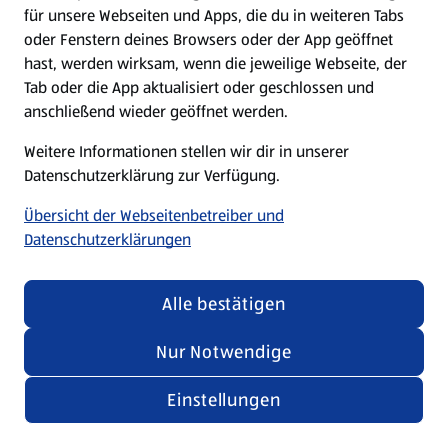
für unsere Webseiten und Apps, die du in weiteren Tabs
oder Fenstern deines Browsers oder der App geöffnet
hast, werden wirksam, wenn die jeweilige Webseite, der
Tab oder die App aktualisiert oder geschlossen und
anschließend wieder geöffnet werden.
Weitere Informationen stellen wir dir in unserer
Datenschutzerklärung zur Verfügung.
Übersicht der Webseitenbetreiber und
Datenschutzerklärungen
Alle bestätigen
Nur Notwendige
Einstellungen