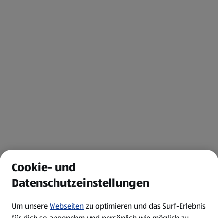
Cookie- und
Datenschutzeinstellungen
Um unsere
Webseiten
zu optimieren und das Surf-Erlebnis
für dich so angenehm und persönlich wie möglich zu