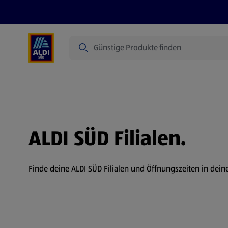
Suche
Angebote
Prospekte
Produkte
ALDI SÜD Filialen.
Finde deine ALDI SÜD Filialen und Öffnungszeiten in dein