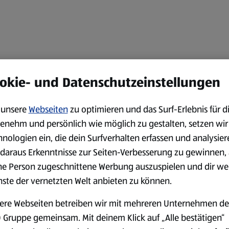
okie- und Datenschutzeinstellungen
unsere
Webseiten
zu optimieren und das Surf-Erlebnis für d
enehm und persönlich wie möglich zu gestalten, setzen wir
hnologien ein, die dein Surfverhalten erfassen und analysier
daraus Erkenntnisse zur Seiten-Verbesserung zu gewinnen, 
ne Person zugeschnittene Werbung auszuspielen und dir we
nste der vernetzten Welt anbieten zu können.
ere Webseiten betreiben wir mit mehreren Unternehmen de
 Gruppe gemeinsam. Mit deinem Klick auf „Alle bestätigen“