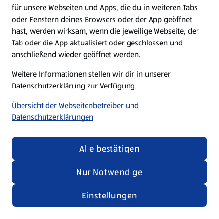
für unsere Webseiten und Apps, die du in weiteren Tabs
oder Fenstern deines Browsers oder der App geöffnet
hast, werden wirksam, wenn die jeweilige Webseite, der
Tab oder die App aktualisiert oder geschlossen und
anschließend wieder geöffnet werden.
Weitere Informationen stellen wir dir in unserer
Datenschutzerklärung zur Verfügung.
Übersicht der Webseitenbetreiber und
Datenschutzerklärungen
Alle bestätigen
Nur Notwendige
Einstellungen