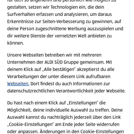
gestalten, setzen wir Technologien ein, die dein
Surfverhalten erfassen und analysieren, um daraus
Erkenntnisse zur Seiten-Verbesserung zu gewinnen, auf
deine Person zugeschnittene Werbung auszuspielen und
dir weitere Dienste der vernetzten Welt anbieten zu
können.
Unsere Webseiten betreiben wir mit mehreren
Unternehmen der ALDI SÜD Gruppe gemeinsam. Mit
deinem Klick auf „Alle bestätigen“ akzeptierst du alle
Verarbeitungen der unter diesem Link aufrufbaren
Webseiten.
Dort findest du auch Informationen zur
datenschutzrechtlichen Verantwortlichkeit jeder Webseite.
Du hast nach einem Klick auf „Einstellungen“ die
Möglichkeit, deine individuelle Auswahl zu treffen. Deine
Auswahl kannst du nachträglich jederzeit über den Link
„Cookie-Einstellungen“ am Ende jeder Seite widerrufen
oder anpassen. Änderungen in den Cookie-Einstellungen