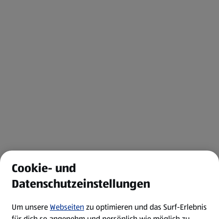
Cookie- und
Datenschutzeinstellungen
Um unsere
Webseiten
zu optimieren und das Surf-Erlebnis
für dich so angenehm und persönlich wie möglich zu