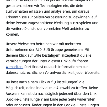
gestalten, setzen wir Technologien ein, die dein
Surfverhalten erfassen und analysieren, um daraus
Erkenntnisse zur Seiten-Verbesserung zu gewinnen, auf
deine Person zugeschnittene Werbung auszuspielen und
dir weitere Dienste der vernetzten Welt anbieten zu
können.
Unsere Webseiten betreiben wir mit mehreren
Unternehmen der ALDI SÜD Gruppe gemeinsam. Mit
deinem Klick auf „Alle bestätigen“ akzeptierst du alle
Verarbeitungen der unter diesem Link aufrufbaren
Webseiten.
Dort findest du auch Informationen zur
datenschutzrechtlichen Verantwortlichkeit jeder Webseite.
Du hast nach einem Klick auf „Einstellungen“ die
Möglichkeit, deine individuelle Auswahl zu treffen. Deine
Auswahl kannst du nachträglich jederzeit über den Link
„Cookie-Einstellungen“ am Ende jeder Seite widerrufen
oder anpassen. Änderungen in den Cookie-Einstellungen