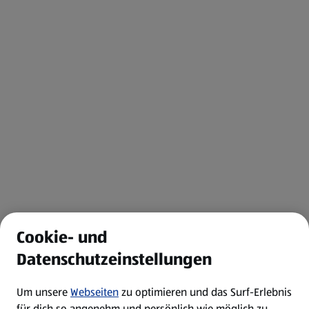
Cookie- und
Datenschutzeinstellungen
Um unsere
Webseiten
zu optimieren und das Surf-Erlebnis
für dich so angenehm und persönlich wie möglich zu