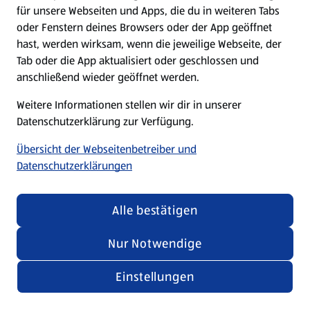
für unsere Webseiten und Apps, die du in weiteren Tabs
oder Fenstern deines Browsers oder der App geöffnet
hast, werden wirksam, wenn die jeweilige Webseite, der
Tab oder die App aktualisiert oder geschlossen und
anschließend wieder geöffnet werden.
Weitere Informationen stellen wir dir in unserer
Datenschutzerklärung zur Verfügung.
Übersicht der Webseitenbetreiber und
Datenschutzerklärungen
Alle bestätigen
Nur Notwendige
Einstellungen