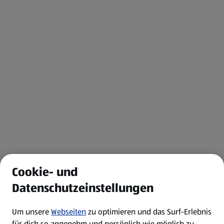
Cookie- und
Datenschutzeinstellungen
Um unsere
Webseiten
zu optimieren und das Surf-Erlebnis
für dich so angenehm und persönlich wie möglich zu