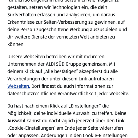
gestalten, setzen wir Technologien ein, die dein
Surfverhalten erfassen und analysieren, um daraus
Erkenntnisse zur Seiten-Verbesserung zu gewinnen, auf
deine Person zugeschnittene Werbung auszuspielen und
dir weitere Dienste der vernetzten Welt anbieten zu
können.
Unsere Webseiten betreiben wir mit mehreren
Unternehmen der ALDI SÜD Gruppe gemeinsam. Mit
deinem Klick auf „Alle bestätigen“ akzeptierst du alle
Verarbeitungen der unter diesem Link aufrufbaren
Webseiten.
Dort findest du auch Informationen zur
datenschutzrechtlichen Verantwortlichkeit jeder Webseite.
Du hast nach einem Klick auf „Einstellungen“ die
Möglichkeit, deine individuelle Auswahl zu treffen. Deine
Auswahl kannst du nachträglich jederzeit über den Link
„Cookie-Einstellungen“ am Ende jeder Seite widerrufen
oder anpassen. Änderungen in den Cookie-Einstellungen