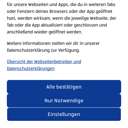
für unsere Webseiten und Apps, die du in weiteren Tabs
oder Fenstern deines Browsers oder der App geöffnet
hast, werden wirksam, wenn die jeweilige Webseite, der
Tab oder die App aktualisiert oder geschlossen und
anschließend wieder geöffnet werden.
Weitere Informationen stellen wir dir in unserer
Datenschutzerklärung zur Verfügung.
Übersicht der Webseitenbetreiber und
Datenschutzerklärungen
Alle bestätigen
Nur Notwendige
Einstellungen