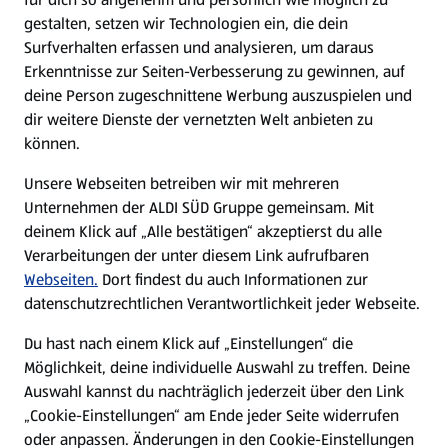
gestalten, setzen wir Technologien ein, die dein
Surfverhalten erfassen und analysieren, um daraus
Erkenntnisse zur Seiten-Verbesserung zu gewinnen, auf
deine Person zugeschnittene Werbung auszuspielen und
dir weitere Dienste der vernetzten Welt anbieten zu
können.
Unsere Webseiten betreiben wir mit mehreren
Unternehmen der ALDI SÜD Gruppe gemeinsam. Mit
deinem Klick auf „Alle bestätigen“ akzeptierst du alle
Verarbeitungen der unter diesem Link aufrufbaren
Webseiten.
Dort findest du auch Informationen zur
datenschutzrechtlichen Verantwortlichkeit jeder Webseite.
Du hast nach einem Klick auf „Einstellungen“ die
Möglichkeit, deine individuelle Auswahl zu treffen. Deine
Auswahl kannst du nachträglich jederzeit über den Link
„Cookie-Einstellungen“ am Ende jeder Seite widerrufen
oder anpassen. Änderungen in den Cookie-Einstellungen