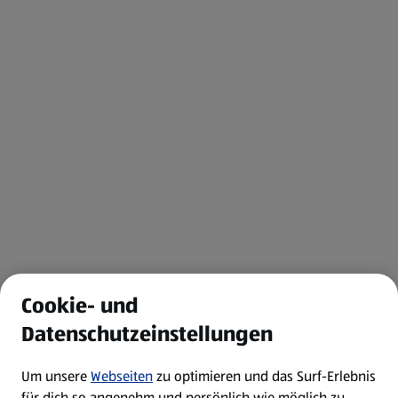
Cookie- und
Datenschutzeinstellungen
Um unsere
Webseiten
zu optimieren und das Surf-Erlebnis
für dich so angenehm und persönlich wie möglich zu