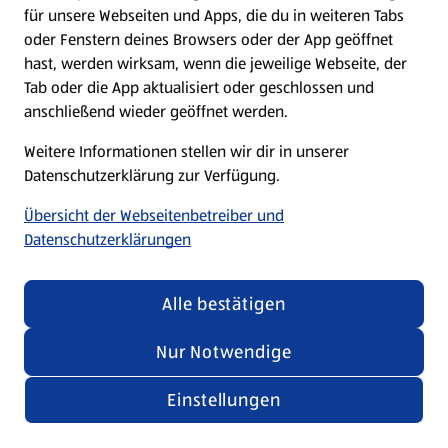
für unsere Webseiten und Apps, die du in weiteren Tabs
oder Fenstern deines Browsers oder der App geöffnet
hast, werden wirksam, wenn die jeweilige Webseite, der
Tab oder die App aktualisiert oder geschlossen und
anschließend wieder geöffnet werden.
Weitere Informationen stellen wir dir in unserer
Datenschutzerklärung zur Verfügung.
Übersicht der Webseitenbetreiber und
Datenschutzerklärungen
Alle bestätigen
Nur Notwendige
Einstellungen