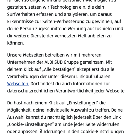
gestalten, setzen wir Technologien ein, die dein
Surfverhalten erfassen und analysieren, um daraus
Erkenntnisse zur Seiten-Verbesserung zu gewinnen, auf
deine Person zugeschnittene Werbung auszuspielen und
dir weitere Dienste der vernetzten Welt anbieten zu
können.
Unsere Webseiten betreiben wir mit mehreren
Unternehmen der ALDI SÜD Gruppe gemeinsam. Mit
deinem Klick auf „Alle bestätigen“ akzeptierst du alle
Verarbeitungen der unter diesem Link aufrufbaren
Webseiten.
Dort findest du auch Informationen zur
datenschutzrechtlichen Verantwortlichkeit jeder Webseite.
Du hast nach einem Klick auf „Einstellungen“ die
Möglichkeit, deine individuelle Auswahl zu treffen. Deine
Auswahl kannst du nachträglich jederzeit über den Link
„Cookie-Einstellungen“ am Ende jeder Seite widerrufen
oder anpassen. Änderungen in den Cookie-Einstellungen