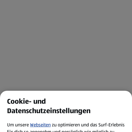
Cookie- und
Datenschutzeinstellungen
Um unsere
Webseiten
zu optimieren und das Surf-Erlebnis
für dich so angenehm und persönlich wie möglich zu