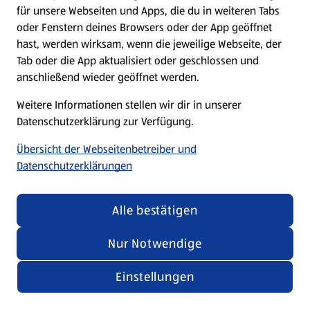
für unsere Webseiten und Apps, die du in weiteren Tabs
oder Fenstern deines Browsers oder der App geöffnet
hast, werden wirksam, wenn die jeweilige Webseite, der
Tab oder die App aktualisiert oder geschlossen und
anschließend wieder geöffnet werden.
Weitere Informationen stellen wir dir in unserer
Datenschutzerklärung zur Verfügung.
Übersicht der Webseitenbetreiber und
Datenschutzerklärungen
Alle bestätigen
Nur Notwendige
Einstellungen