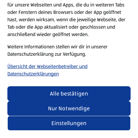
für unsere Webseiten und Apps, die du in weiteren Tabs
oder Fenstern deines Browsers oder der App geöffnet
hast, werden wirksam, wenn die jeweilige Webseite, der
Tab oder die App aktualisiert oder geschlossen und
anschließend wieder geöffnet werden.
Weitere Informationen stellen wir dir in unserer
Datenschutzerklärung zur Verfügung.
Übersicht der Webseitenbetreiber und
Datenschutzerklärungen
Alle bestätigen
Nur Notwendige
Einstellungen