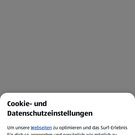
Cookie- und
Datenschutzeinstellungen
Um unsere
Webseiten
zu optimieren und das Surf-Erlebnis
für dich so angenehm und persönlich wie möglich zu