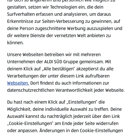
gestalten, setzen wir Technologien ein, die dein
Surfverhalten erfassen und analysieren, um daraus
Erkenntnisse zur Seiten-Verbesserung zu gewinnen, auf
deine Person zugeschnittene Werbung auszuspielen und
dir weitere Dienste der vernetzten Welt anbieten zu
können.
Unsere Webseiten betreiben wir mit mehreren
Unternehmen der ALDI SÜD Gruppe gemeinsam. Mit
deinem Klick auf „Alle bestätigen“ akzeptierst du alle
Verarbeitungen der unter diesem Link aufrufbaren
Webseiten.
Dort findest du auch Informationen zur
datenschutzrechtlichen Verantwortlichkeit jeder Webseite.
Du hast nach einem Klick auf „Einstellungen“ die
Möglichkeit, deine individuelle Auswahl zu treffen. Deine
Auswahl kannst du nachträglich jederzeit über den Link
„Cookie-Einstellungen“ am Ende jeder Seite widerrufen
oder anpassen. Änderungen in den Cookie-Einstellungen