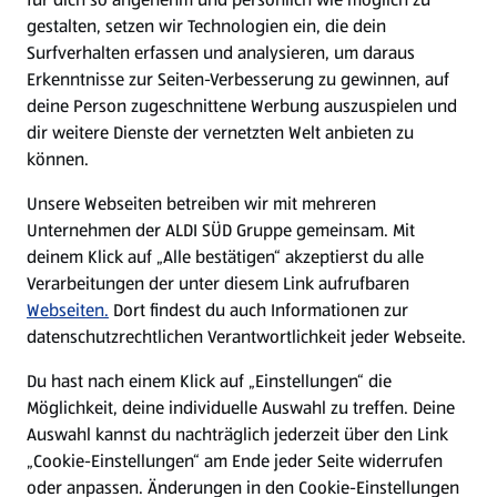
gestalten, setzen wir Technologien ein, die dein
Surfverhalten erfassen und analysieren, um daraus
Erkenntnisse zur Seiten-Verbesserung zu gewinnen, auf
deine Person zugeschnittene Werbung auszuspielen und
dir weitere Dienste der vernetzten Welt anbieten zu
können.
Unsere Webseiten betreiben wir mit mehreren
Unternehmen der ALDI SÜD Gruppe gemeinsam. Mit
deinem Klick auf „Alle bestätigen“ akzeptierst du alle
Verarbeitungen der unter diesem Link aufrufbaren
Webseiten.
Dort findest du auch Informationen zur
datenschutzrechtlichen Verantwortlichkeit jeder Webseite.
Du hast nach einem Klick auf „Einstellungen“ die
Möglichkeit, deine individuelle Auswahl zu treffen. Deine
Auswahl kannst du nachträglich jederzeit über den Link
„Cookie-Einstellungen“ am Ende jeder Seite widerrufen
oder anpassen. Änderungen in den Cookie-Einstellungen