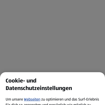
Cookie- und
Datenschutzeinstellungen
Um unsere
Webseiten
zu optimieren und das Surf-Erlebnis
für dich so angenehm und persönlich wie möglich zu