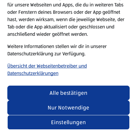
für unsere Webseiten und Apps, die du in weiteren Tabs
oder Fenstern deines Browsers oder der App geöffnet
hast, werden wirksam, wenn die jeweilige Webseite, der
Tab oder die App aktualisiert oder geschlossen und
anschließend wieder geöffnet werden.
Weitere Informationen stellen wir dir in unserer
Datenschutzerklärung zur Verfügung.
Übersicht der Webseitenbetreiber und
Datenschutzerklärungen
Alle bestätigen
Nur Notwendige
Einstellungen